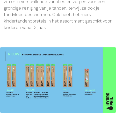
zijn er in verschillende variaties en zorgen voor een
grondige reiniging van je tanden, terwijl ze ook je
tandvlees beschermen. Ook heeft het merk
kindertandenborstels in het assortiment geschikt voor
kinderen vanaf 3 jaar.