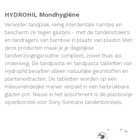
HYDROHIL Mondhygiëne
Verwijder tandplak, reinig interdentale ruimtes en
bescherm ze tegen gaatjes - met de tandenstokers
en tandragers van bamboe in plaats van plastic! Met
deze producten maak je je dagelijkse
tandverzorgingsroutine compleet, zowel thuis als
onderweg. De tandpasta en tandpasta tabletten van
Hydrophil bevatten alleen natuurlijke geurstoffen en
plantenextracten. De tabletten worden op een
milieuvriendelijke manier verpakt in een herbruikbare
glazen pot. Nieuw in het assortiment is de plasticvrije
opzetborstel voor Sony Sonicare tandenborstels.