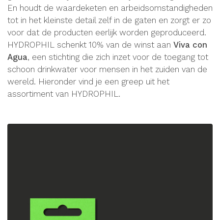
En houdt de waardeketen en arbeidsomstandigheden
tot in het kleinste detail zelf in de gaten en zorgt er zo
voor dat de producten eerlijk worden geproduceerd.
HYDROPHIL schenkt 10% van de winst aan
Viva con
Agua
, een stichting die zich inzet voor de toegang tot
schoon drinkwater voor mensen in het zuiden van de
wereld. Hieronder vind je een greep uit het
assortiment van HYDROPHIL.