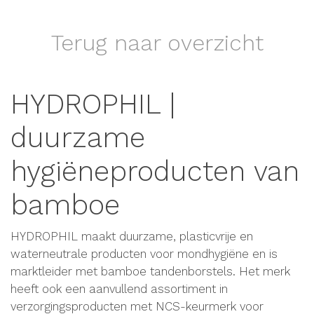
Terug naar overzicht
HYDROPHIL |
duurzame
hygiëneproducten van
bamboe
HYDROPHIL maakt duurzame, plasticvrije en
waterneutrale producten voor mondhygiëne en is
marktleider met bamboe tandenborstels. Het merk
heeft ook een aanvullend assortiment in
verzorgingsproducten met NCS-keurmerk voor