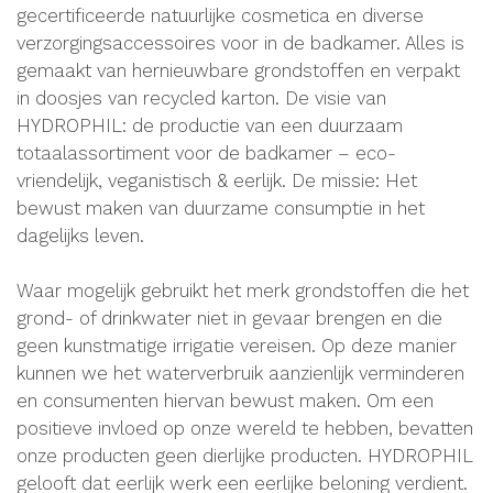
gecertificeerde natuurlijke cosmetica en diverse
verzorgingsaccessoires voor in de badkamer. Alles is
gemaakt van hernieuwbare grondstoffen en verpakt
in doosjes van recycled karton. De visie van
HYDROPHIL: de productie van een duurzaam
totaalassortiment voor de badkamer – eco-
vriendelijk, veganistisch & eerlijk. De missie: Het
bewust maken van duurzame consumptie in het
dagelijks leven.
Waar mogelijk gebruikt het merk grondstoffen die het
grond- of drinkwater niet in gevaar brengen en die
geen kunstmatige irrigatie vereisen. Op deze manier
kunnen we het waterverbruik aanzienlijk verminderen
en consumenten hiervan bewust maken. Om een
positieve invloed op onze wereld te hebben, bevatten
onze producten geen dierlijke producten. HYDROPHIL
gelooft dat eerlijk werk een eerlijke beloning verdient.