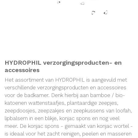
HYDROPHIL verzorgingsproducten- en
accessoires
Het assortiment van HYDROPHIL is aangevuld met
verschillende verzorgingsproducten en accessoires
voor de badkamer. Denk hierbij aan bamboe / bio-
katoenen wattenstaafjes, plantaardige zeepjes,
zeepdoosjes, zeepzakjes en zeepkussens van loofah,
lipbalsem in een blikje, konjac spons en nog veel
meer. De konjac spons - gemaakt van konjac wortel -
is ideaal voor het zacht reinigen, peelen en masseren