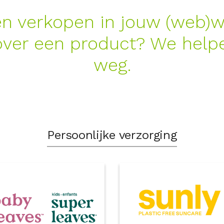
 verkopen in jouw (web)wi
ver een product? We helpe
weg.
Persoonlijke verzorging