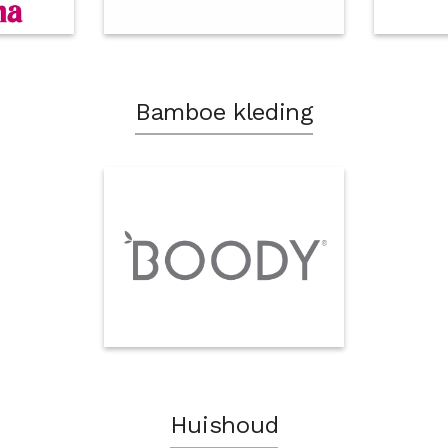
Bamboe kleding
Huishoud