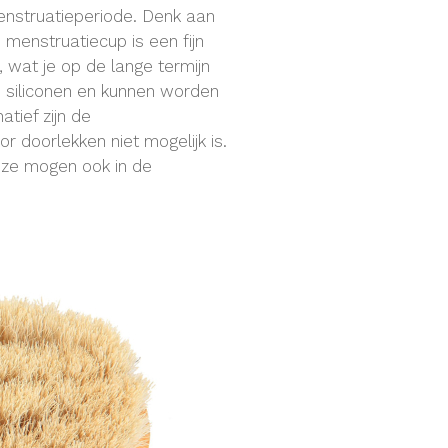
enstruatieperiode. Denk aan
menstruatiecup is een fijn
, wat je op de lange termijn
 siliconen en kunnen worden
tief zijn de
 doorlekken niet mogelijk is.
n ze mogen ook in de